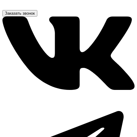
Заказать звонок