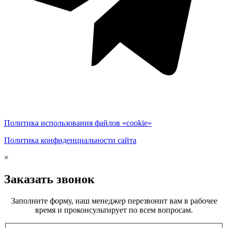
Политика использования файлов «cookie»
Политика конфиденциальности сайта
×
Заказать звонок
Заполните форму, наш менеджер перезвонит вам в рабочее
время и проконсультирует по всем вопросам.