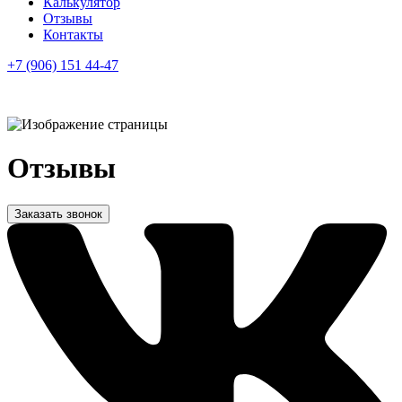
Калькулятор
Отзывы
Контакты
+7 (906) 151 44-47
Отзывы
Заказать звонок