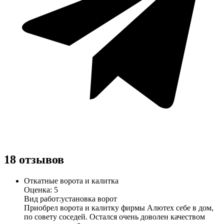
18 отзывов
Откатные ворота и калитка
Оценка: 5
Вид работ:
установка ворот
Приобрел ворота и калитку фирмы Алютех себе в дом,
по совету соседей. Остался очень доволен качеством