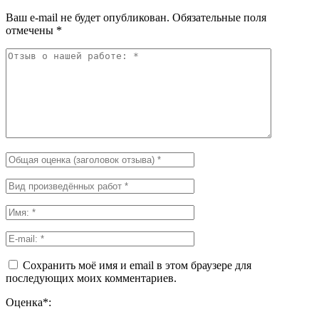
Ваш e-mail не будет опубликован. Обязательные поля
отмечены
*
Сохранить моё имя и email в этом браузере для
последующих моих комментариев.
Оценка
*
: