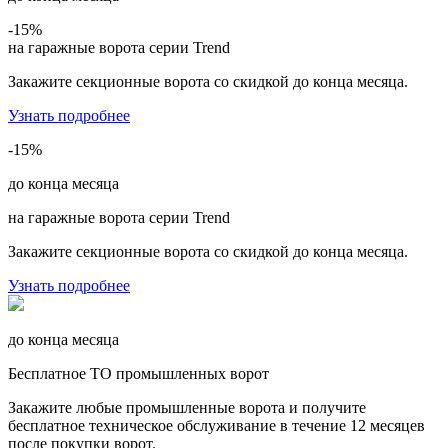
-15
%
на гаражные ворота серии Trend
Закажите секционные ворота со скидкой до конца месяца.
Узнать подробнее
-15
%
до конца месяца
на гаражные ворота серии Trend
Закажите секционные ворота со скидкой до конца месяца.
Узнать подробнее
до конца месяца
Бесплатное ТО промышленных ворот
Закажите любые промышленные ворота и получите
бесплатное техническое обслуживание в течение 12 месяцев
после покупки ворот.