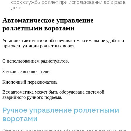
срок службы роллет при использовании до 2 раз в
день
Автоматическое управление
роллетными воротами
Установка автоматики обеспечивает максимальное удобство
при эксплуатации роллетных ворот.
С использованием радиопультов.
Замковые выключатели
Кнопочный переключатель.
Вся автоматика может быть оборудована системой
аварийного ручного подъема.
Ручное управление роллетными
воротами