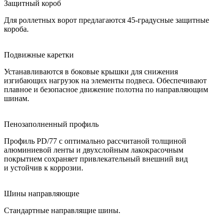
Защитный короб
Для роллетных ворот предлагаются 45-градусные защитные
короба.
Подвижные каретки
Устанавливаются в боковые крышки для снижения
изгибающих нагрузок на элементы подвеса. Обеспечивают
плавное и безопасное движение полотна по направляющим
шинам.
Пенозаполненный профиль
Профиль PD/77 с оптимально рассчитаной толщиной
алюминиевой ленты и двухслойным лакокрасочным
покрытием сохраняет привлекательный внешний вид
и устойчив к коррозии.
Шины направляющие
Стандартные направлящие шины.