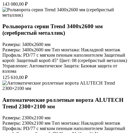
143 080,00
₽
Рольворота серии Trend 3400x2600 мм
(серебристый металлик)
Размеры: 3400x2600 мм
Размеры: 3400x2600 мм Тип монтажа: Накладной монтаж
Профиль: PD/77 c мягким пенным наполнителем Защитный
короб: Защитный короб 45° Цвет: 08 (серебристый металлик)
Управление: Автоматическое Защита: Базовая защита от
взлома
125 610,00
₽
Автоматические роллетные ворота ALUTECH
Trend 2300×2100 мм
Размеры: 2300x2100 мм
Размеры: 2300x2100 мм Тип монтажа: Накладной монтаж
Профиль: PD/77 c мягким пенным наполнителем Защитный