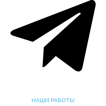
НАШИ РАБОТЫ