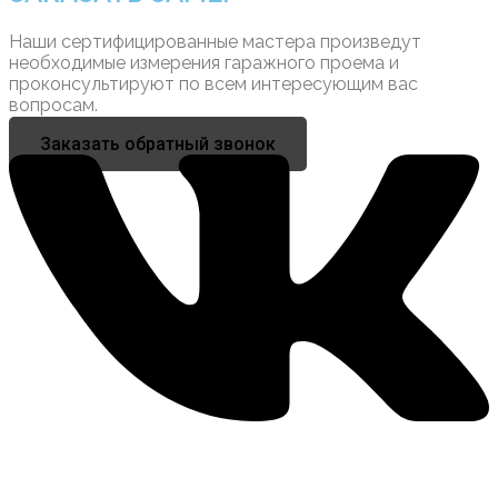
Наши сертифицированные мастера произведут
необходимые измерения гаражного проема и
проконсультируют по всем интересующим вас
вопросам.
Заказать обратный звонок