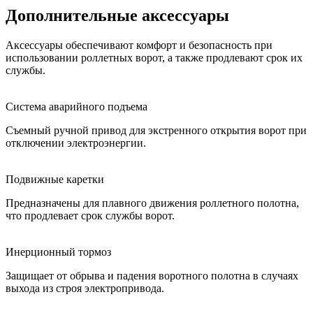
Дополнительные аксессуары
Аксессуары обеспечивают комфорт и безопасность при
использовании роллетных ворот, а также продлевают срок их
службы.
Система аварийного подъема
Съемный ручной привод для экстренного открытия ворот при
отключении электроэнергии.
Подвижные каретки
Предназначены для плавного движения роллетного полотна,
что продлевает срок службы ворот.
Инерционный тормоз
Защищает от обрыва и падения воротного полотна в случаях
выхода из строя электропривода.