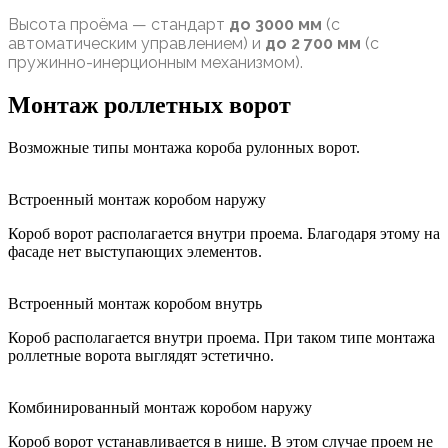
Высота проёма — стандарт
до 3000 мм
(с
автоматическим управлением) и
до 2 700 мм
(с
пружинно-инерционным механизмом).
Монтаж роллетных ворот
Возможные типы монтажа короба рулонных ворот.
Встроенный монтаж коробом наружу
Короб ворот располагается внутри проема. Благодаря этому на
фасаде нет выступающих элементов.
Встроенный монтаж коробом внутрь
Короб располагается внутри проема. При таком типе монтажа
роллетные ворота выглядят эстетично.
Комбинированный монтаж коробом наружу
Короб ворот устанавливается в нише. В этом случае проем не