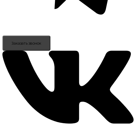
Заказать звонок