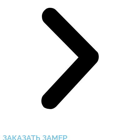
ЗАКАЗАТЬ ЗАМЕР