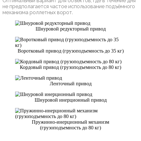
Оптимальный вариант для объектов, где в течение дня
не предполагается частое использование подъёмного
механизма роллетных ворот.
Шнуровой редукторный привод
Воротковый привод (грузоподъемность до 35 кг)
Кордовый привод (грузоподъемность до 80 кг)
Ленточный привод
Шнуровой инерционный привод
Пружинно-инерционный механизм
(грузоподъемность до 80 кг)