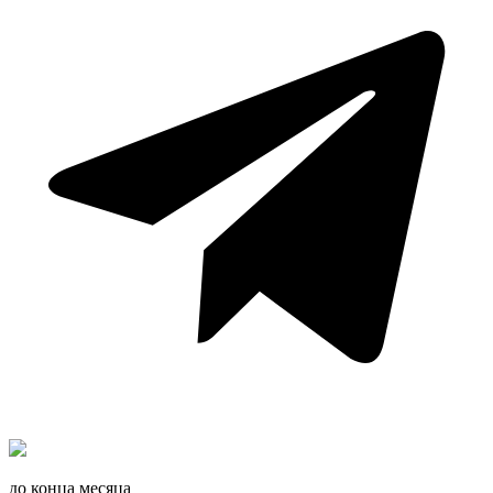
до конца месяца