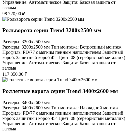
Управление: Автоматическое Защита: Базовая защита от
взлома
98 720,00
₽
Рольворота серии Trend 3200x2500 мм
Размеры: 3200x2500 мм
Размеры: 3200x2500 мм Тип монтажа: Встроенный монтаж
Профиль: PD/77 c мягким пенным наполнителем Защитный
короб: Защитный короб 45° Цвет: 08 (серебристый металлик)
Управление: Автоматическое Защита: Базовая защита от
взлома
117 350,00
₽
Роллетные ворота серии Trend 3400x2600 мм
Размеры: 3400x2600 мм
Размеры: 3400x2600 мм Тип монтажа: Накладной монтаж
Профиль: PD/77 c мягким пенным наполнителем Защитный
короб: Защитный короб 45° Цвет: 08 (серебристый металлик)
Управление: Автоматическое Защита: Базовая защита от
взлома