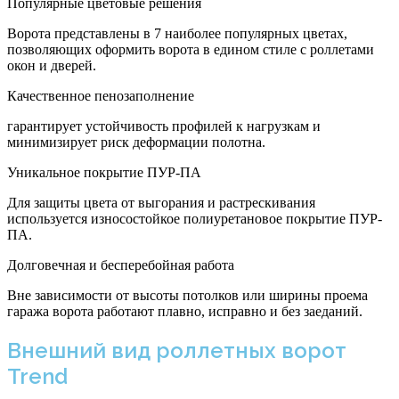
Популярные цветовые решения
Ворота представлены в 7 наиболее популярных цветах,
позволяющих оформить ворота в едином стиле с роллетами
окон и дверей.
Качественное пенозаполнение
гарантирует устойчивость профилей к нагрузкам и
минимизирует риск деформации полотна.
Уникальное покрытие ПУР-ПА
Для защиты цвета от выгорания и растрескивания
используется износостойкое полиуретановое покрытие ПУР-
ПА.
Долговечная и бесперебойная работа
Вне зависимости от высоты потолков или ширины проема
гаража ворота работают плавно, исправно и без заеданий.
Внешний вид роллетных ворот
Trend