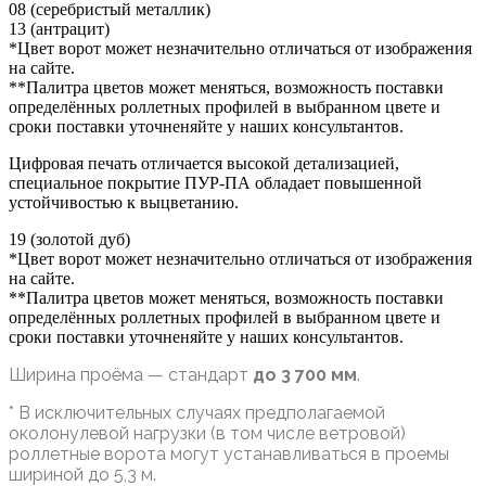
08 (серебристый металлик)
13 (антрацит)
*Цвет ворот может незначительно отличаться от изображения
на сайте.
**Палитра цветов может меняться, возможность поставки
определённых роллетных профилей в выбранном цвете и
сроки поставки уточненяйте у наших консультантов.
Цифровая печать отличается высокой детализацией,
специальное покрытие ПУР-ПА обладает повышенной
устойчивостью к выцветанию.
19 (золотой дуб)
*Цвет ворот может незначительно отличаться от изображения
на сайте.
**Палитра цветов может меняться, возможность поставки
определённых роллетных профилей в выбранном цвете и
сроки поставки уточненяйте у наших консультантов.
Ширина проёма — стандарт
до 3 700 мм
.
* В исключительных случаях предполагаемой
околонулевой нагрузки (в том числе ветровой)
роллетные ворота могут устанавливаться в проемы
шириной до 5,3 м.