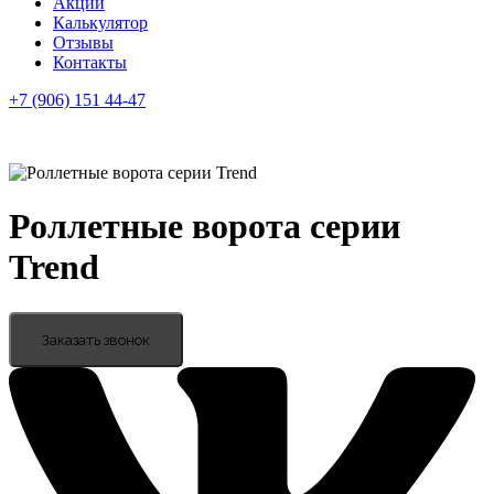
Акции
Калькулятор
Отзывы
Контакты
+7 (906) 151 44-47
Роллетные ворота серии
Trend
Заказать звонок